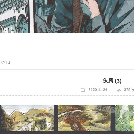
 KYFJ
兔腾 (3)
2020-11-26
375 