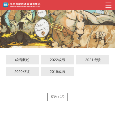
成绩概述
2022成绩
2021成绩
2020成绩
2019成绩
页数：1/0