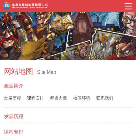
网站地图
Site Map
画室简介
发展历程
课程安排
师资力量
校区环境
联系我们
发展历程
课程安排