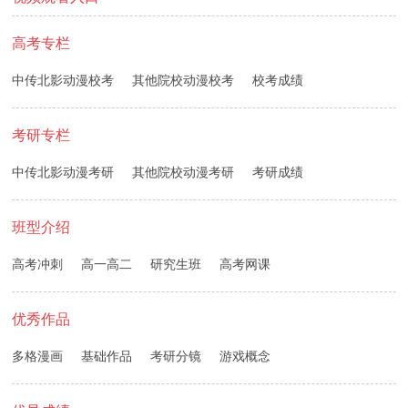
高考专栏
中传北影动漫校考
其他院校动漫校考
校考成绩
考研专栏
中传北影动漫考研
其他院校动漫考研
考研成绩
班型介绍
高考冲刺
高一高二
研究生班
高考网课
优秀作品
多格漫画
基础作品
考研分镜
游戏概念