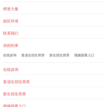
师资力量
校区环境
联系我们
你的到来
在线咨询
复读生招生简章
新生招生简章
视频观看入口
在线咨询
复读生招生简章
新生招生简章
视频观看入口