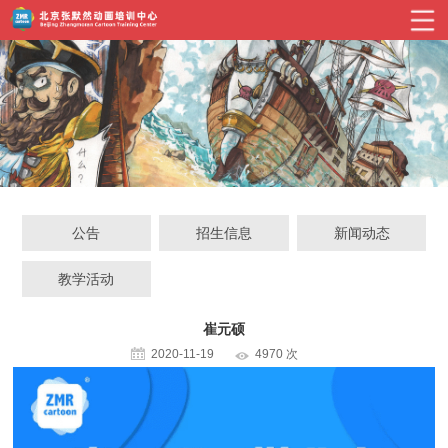
公告
招生信息
新闻动态
教学活动
崔元硕
2020-11-19
4970 次